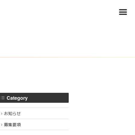
Menu
Category
お知らせ
募集要項