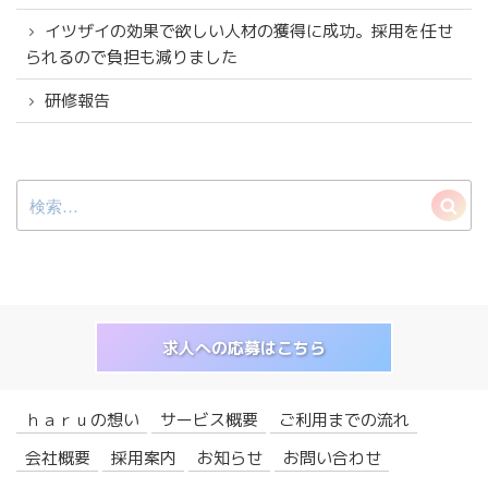
イツザイの効果で欲しい人材の獲得に成功。採用を任せ
られるので負担も減りました
研修報告
検
検
索:
索
求人への応募はこちら
ｈａｒｕの想い
サービス概要
ご利用までの流れ
会社概要
採用案内
お知らせ
お問い合わせ