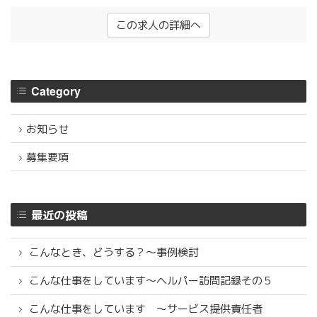
募集要項
この求人の詳細へ
求人に関するお問い合わせ
特定処遇改善加算にかかる情報
Category
お知らせ
お知らせ
お知らせ
募集要項
リクルートニュース
最近の投稿
お問い合わせ
こんなとき、どうする？～事例検討
こんな仕事をしています〜ヘルパー訪問記録その５
こんな仕事をしています 〜サービス提供責任者